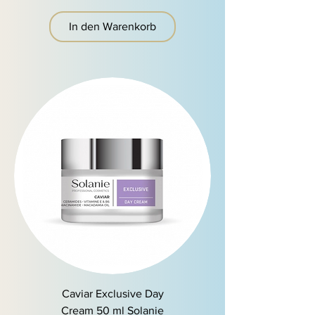
In den Warenkorb
Caviar Exclusive Day
Cream 50 ml Solanie