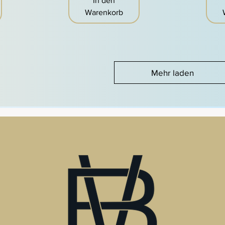
In den
Warenkorb
Mehr laden