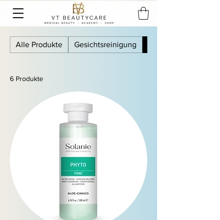
Alle Produkte
Gesichtsreinigung
Tonic
6 Produkte