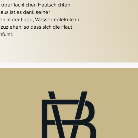
oberflächlichen Hautschichten
aus ist es dank seiner
en in der Lage, Wassermoleküle in
zuziehen, so dass sich die Haut
nfühlt.