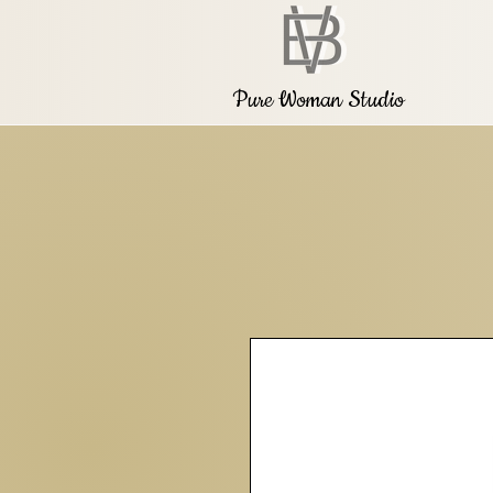
Pure Woman Studio