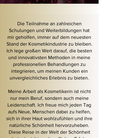
Die Teilnahme an zahlreichen
Schulungen und Weiterbildungen hat
mir geholfen, immer auf dem neuesten
Stand der Kosmetikindustrie zu bleiben.
Ich lege großen Wert darauf, die besten
und innovativsten Methoden in meine
professionellen Behandlungen zu
integrieren, um meinen Kunden ein
unvergleichliches Erlebnis zu bieten.
Meine Arbeit als Kosmetikerin ist nicht
nur mein Beruf, sondern auch meine
Leidenschaft. Ich freue mich jeden Tag
aufs Neue, Menschen dabei zu helfen,
sich in ihrer Haut wohlzufühlen und ihre
natürliche Schönheit hervorzuheben.
Diese Reise in der Welt der Schönheit