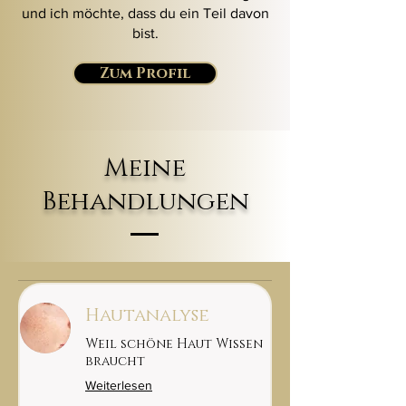
und ich möchte, dass du ein Teil davon
bist.
Zum Profil
Meine
Behandlungen
Hautanalyse
Weil schöne Haut Wissen
braucht
Weiterlesen