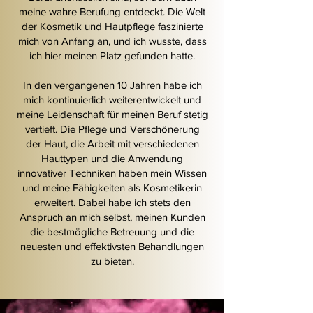
meine wahre Berufung entdeckt. Die Welt
der Kosmetik und Hautpflege faszinierte
mich von Anfang an, und ich wusste, dass
ich hier meinen Platz gefunden hatte.
In den vergangenen 10 Jahren habe ich
mich kontinuierlich weiterentwickelt und
meine Leidenschaft für meinen Beruf stetig
vertieft. Die Pflege und Verschönerung
der Haut, die Arbeit mit verschiedenen
Hauttypen und die Anwendung
innovativer Techniken haben mein Wissen
und meine Fähigkeiten als Kosmetikerin
erweitert. Dabei habe ich stets den
Anspruch an mich selbst, meinen Kunden
die bestmögliche Betreuung und die
neuesten und effektivsten Behandlungen
zu bieten.