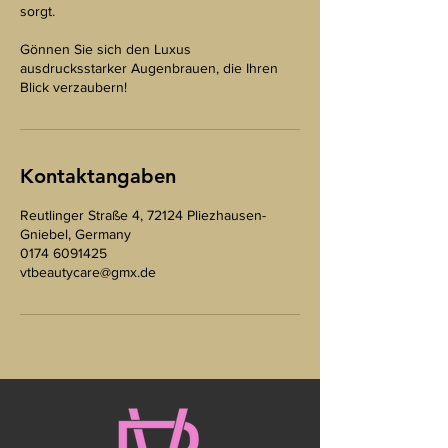
sorgt.
Gönnen Sie sich den Luxus
ausdrucksstarker Augenbrauen, die Ihren
Blick verzaubern!
Kontaktangaben
Reutlinger Straße 4, 72124 Pliezhausen-
Gniebel, Germany
0174 6091425
vtbeautycare@gmx.de