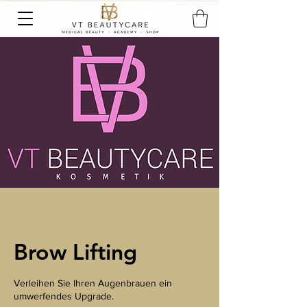
Brow Lifting
Verleihen Sie Ihren Augenbrauen ein
umwerfendes Upgrade.