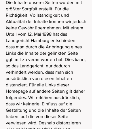
Die Inhalte unserer Seiten wurden mit
größter Sorgfalt erstellt. Für die
Richtigkeit, Vollständigkeit und
Aktualität der Inhalte können wir jedoch
keine Gewähr übernehmen. Mit einem
Urteil vom 12. Mai 1998 hat das
Landgericht Hamburg entschieden,
dass man durch die Anbringung eines
Links die Inhalte der gelinkten Seite
ggf. mit zu verantworten hat. Dies kann,
so das Landgericht, nur dadurch
verhindert werden, dass man sich
ausdrücklich von diesen Inhalten
distanziert. Für alle Links dieser
Homepage auf andere Seiten gilt daher
folgendes: Wir erklären ausdrücklich,
dass wir keinerlei Einfluss auf die
Gestaltung und die Inhalte der Seiten
haben, auf die von dieser Seite
verwiesen wird. Deshalb distanzieren