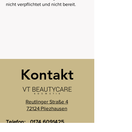
nicht verpflichtet und nicht bereit.
Kontakt
Reutlinger Straße 4
72124 Pliezhausen
Telefon:
0174 6091425