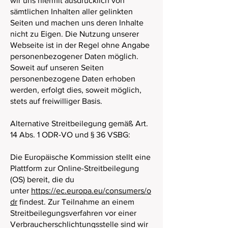
wir uns hiermit ausdrücklich von
sämtlichen Inhalten aller gelinkten
Seiten und machen uns deren Inhalte
nicht zu Eigen. Die Nutzung unserer
Webseite ist in der Regel ohne Angabe
personenbezogener Daten möglich.
Soweit auf unseren Seiten
personenbezogene Daten erhoben
werden, erfolgt dies, soweit möglich,
stets auf freiwilliger Basis.
Alternative Streitbeilegung gemäß Art.
14 Abs. 1 ODR-VO und § 36 VSBG:
Die Europäische Kommission stellt eine
Plattform zur Online-Streitbeilegung
(OS) bereit, die du
unter
https://ec.europa.eu/consumers/o
dr
findest. Zur Teilnahme an einem
Streitbeilegungsverfahren vor einer
Verbraucherschlichtungsstelle sind wir