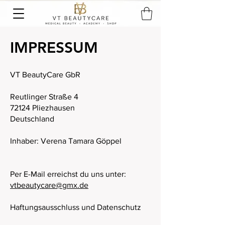
IMPRESSUM
VT BeautyCare GbR
Reutlinger Straße 4
72124 Pliezhausen
Deutschland
Inhaber: Verena Tamara Göppel
Per E-Mail erreichst du uns unter:
vtbeautycare@gmx.de
Haftungsausschluss und Datenschutz