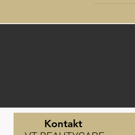
Kontakt