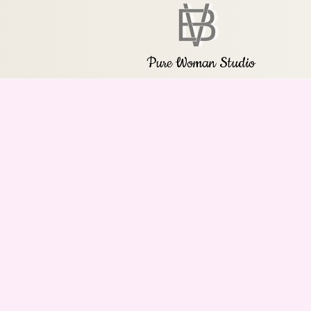
Pure Woman Studio