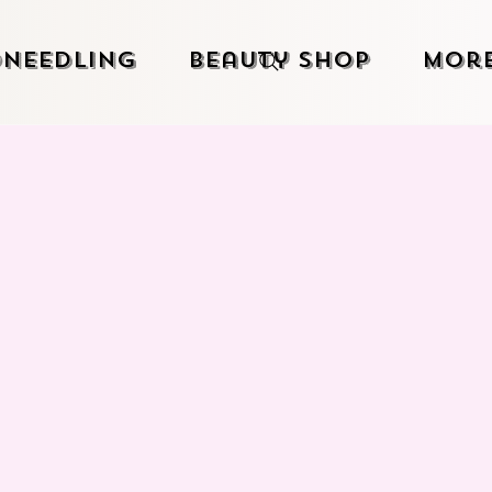
needling
Beauty Shop
Mor