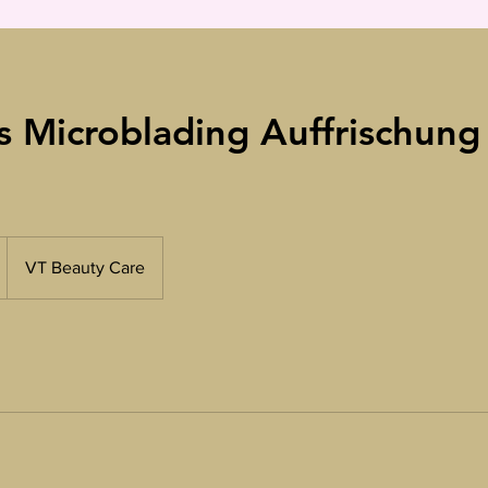
 Microblading Auffrischung
VT Beauty Care