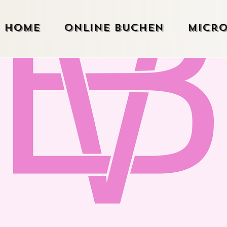
Home
Online Buchen
Micro