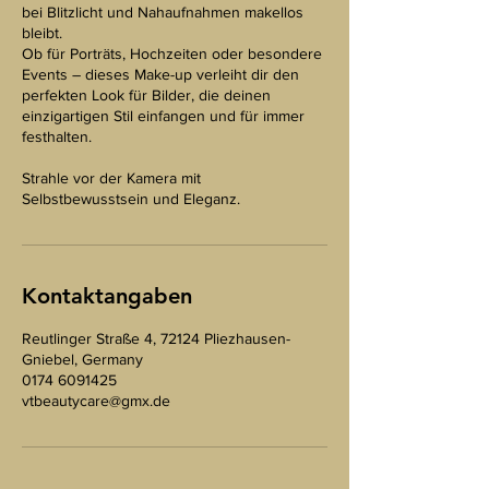
bei Blitzlicht und Nahaufnahmen makellos
bleibt.
Ob für Porträts, Hochzeiten oder besondere
Events – dieses Make-up verleiht dir den
perfekten Look für Bilder, die deinen
einzigartigen Stil einfangen und für immer
festhalten.
Strahle vor der Kamera mit
Selbstbewusstsein und Eleganz.
Kontaktangaben
Reutlinger Straße 4, 72124 Pliezhausen-
Gniebel, Germany
0174 6091425
vtbeautycare@gmx.de