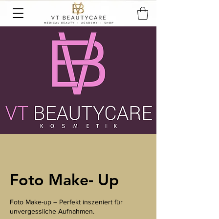
Foto Make- Up
Foto Make-up – Perfekt inszeniert für
unvergessliche Aufnahmen.