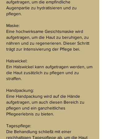
aufgetragen, um die empfindliche
Augenpartie zu hydratisieren und zu
pflegen.
Maske:
Eine hochwirksame Gesichtsmaske wird
aufgetragen, um die Haut zu beruhigen, zu
nähren und zu regenerieren. Dieser Schritt
trägt zur Intensivierung der Pflege bei.
Halswickel:
Ein Halswickel kann aufgetragen werden, um
die Haut zusätzlich zu pflegen und zu
straffen.
Handpackung:
Eine Handpackung wird auf die Hände
aufgetragen, um auch diesen Bereich zu
pflegen und ein ganzheitliches
Pflegeerlebnis zu bieten.
Tagespflege:
Die Behandlung schließt mit einer
reichhaltigen Tagespflege ab, um die Haut