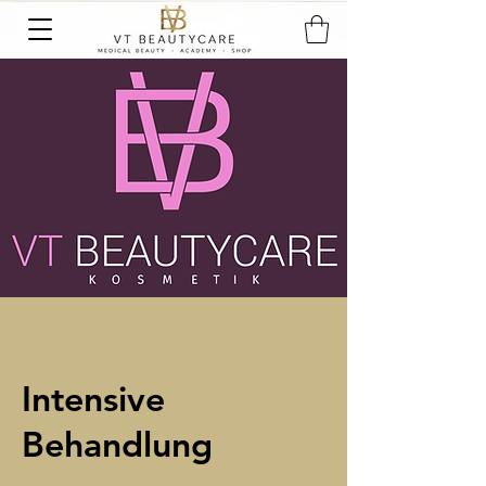
Intensive
Behandlung