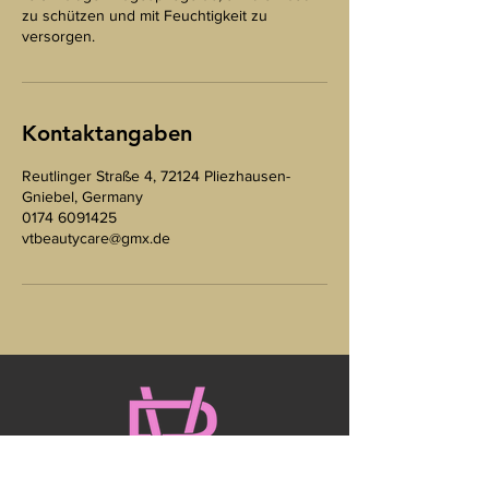
zu schützen und mit Feuchtigkeit zu
versorgen.
Kontaktangaben
Reutlinger Straße 4, 72124 Pliezhausen-
Gniebel, Germany
0174 6091425
vtbeautycare@gmx.de