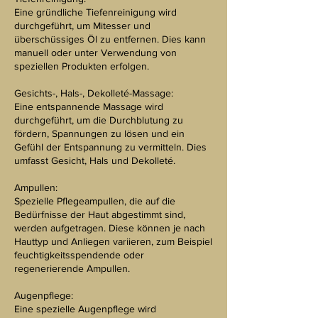
Eine gründliche Tiefenreinigung wird
durchgeführt, um Mitesser und
überschüssiges Öl zu entfernen. Dies kann
manuell oder unter Verwendung von
speziellen Produkten erfolgen.
Gesichts-, Hals-, Dekolleté-Massage:
Eine entspannende Massage wird
durchgeführt, um die Durchblutung zu
fördern, Spannungen zu lösen und ein
Gefühl der Entspannung zu vermitteln. Dies
umfasst Gesicht, Hals und Dekolleté.
Ampullen:
Spezielle Pflegeampullen, die auf die
Bedürfnisse der Haut abgestimmt sind,
werden aufgetragen. Diese können je nach
Hauttyp und Anliegen variieren, zum Beispiel
feuchtigkeitsspendende oder
regenerierende Ampullen.
Augenpflege:
Eine spezielle Augenpflege wird