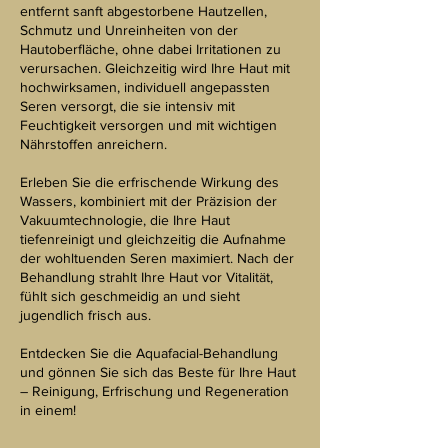
entfernt sanft abgestorbene Hautzellen,
Schmutz und Unreinheiten von der
Hautoberfläche, ohne dabei Irritationen zu
verursachen. Gleichzeitig wird Ihre Haut mit
hochwirksamen, individuell angepassten
Seren versorgt, die sie intensiv mit
Feuchtigkeit versorgen und mit wichtigen
Nährstoffen anreichern.
Erleben Sie die erfrischende Wirkung des
Wassers, kombiniert mit der Präzision der
Vakuumtechnologie, die Ihre Haut
tiefenreinigt und gleichzeitig die Aufnahme
der wohltuenden Seren maximiert. Nach der
Behandlung strahlt Ihre Haut vor Vitalität,
fühlt sich geschmeidig an und sieht
jugendlich frisch aus.
Entdecken Sie die Aquafacial-Behandlung
und gönnen Sie sich das Beste für Ihre Haut
– Reinigung, Erfrischung und Regeneration
in einem!