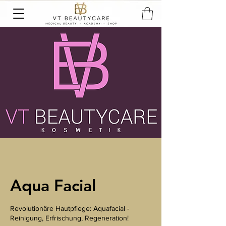
Aqua Facial
Revolutionäre Hautpflege: Aquafacial -
Reinigung, Erfrischung, Regeneration!