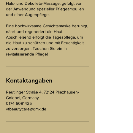
Hals- und Dekolleté-Massage, gefolgt von
der Anwendung spezieller Pflegeampullen
und einer Augenpflege.
Eine hochwirksame Gesichtsmaske beruhigt,
nährt und regeneriert die Haut.
Abschließend erfolgt die Tagespflege, um
die Haut zu schützen und mit Feuchtigkeit
zu versorgen. Tauchen Sie ein in
revitalisierende Pflege!
Kontaktangaben
Reutlinger Straße 4, 72124 Pliezhausen-
Gniebel, Germany
0174 6091425
vtbeautycare@gmx.de