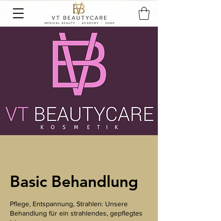
Basic Behandlung
Pflege, Entspannung, Strahlen: Unsere
Behandlung für ein strahlendes, gepflegtes