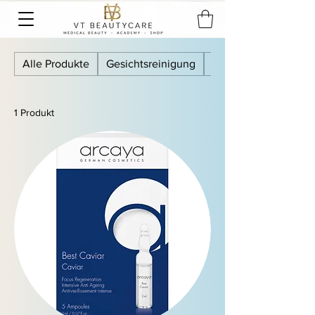
Alle Produkte
Gesichtsreinigung
Tonic
1 Produkt