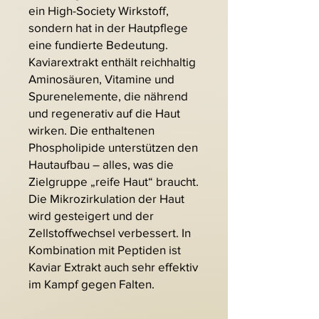
ein High-Society Wirkstoff,
sondern hat in der Hautpflege
eine fundierte Bedeutung.
Kaviarextrakt enthält reichhaltig
Aminosäuren, Vitamine und
Spurenelemente, die nährend
und regenerativ auf die Haut
wirken. Die enthaltenen
Phospholipide unterstützen den
Hautaufbau – alles, was die
Zielgruppe „reife Haut“ braucht.
Die Mikrozirkulation der Haut
wird gesteigert und der
Zellstoffwechsel verbessert. In
Kombination mit Peptiden ist
Kaviar Extrakt auch sehr effektiv
im Kampf gegen Falten.