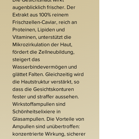
augenblicklich frischer. Der
Extrakt aus 100% reinem
Frischzellen-Caviar, reich an
Proteinen, Lipiden und
Vitaminen, unterstützt die
Mikrozirkulation der Haut,
fördert die Zellneubildung,
steigert das
Wasserbindevermögen und
glättet Falten. Gleichzeitig wird
die Hautstruktur verstärkt, so
dass die Gesichtskonturen
fester und straffer aussehen.
Wirkstoffampullen sind
Schönheitselixiere in
Glasampullen. Die Vorteile von
Ampullen sind unübertroffen:
konzentrierte Wirkung, sicherer