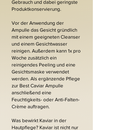
Gebrauch und dabei geringste
Produktkonservierung.
Vor der Anwendung der
Ampulle das Gesicht gründlich
mit einem geeigneten Cleanser
und einem Gesichtwasser
reinigen. Außerdem kann 1x pro
Woche zusätzlich ein
reinigendes Peeling und eine
Gesichtsmaske verwendet
werden. Als ergänzende Pflege
zur Best Caviar Ampulle
anschließend eine
Feuchtigkeits- oder Anti-Falten-
Crème auftragen.
Was bewirkt Kaviar in der
Hautpflege? Kaviar ist nicht nur