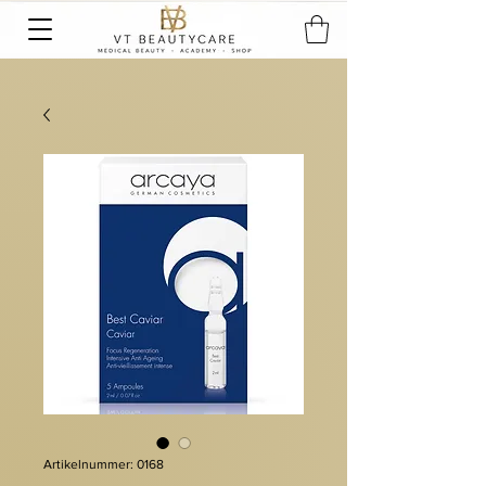
Artikelnummer: 0168