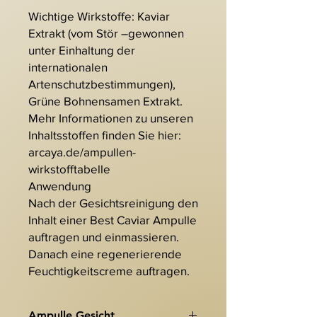
Wichtige Wirkstoffe: Kaviar
Extrakt (vom Stör –gewonnen
unter Einhaltung der
internationalen
Artenschutzbestimmungen),
Grüne Bohnensamen Extrakt.
Mehr Informationen zu unseren
Inhaltsstoffen finden Sie hier:
arcaya.de/ampullen-
wirkstofftabelle
Anwendung
Nach der Gesichtsreinigung den
Inhalt einer Best Caviar Ampulle
auftragen und einmassieren.
Danach eine regenerierende
Feuchtigkeitscreme auftragen.
Ampulle Gesicht