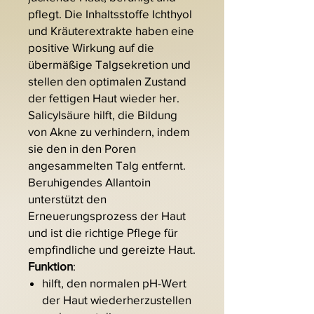
pflegt. Die Inhaltsstoffe Ichthyol
und Kräuterextrakte haben eine
positive Wirkung auf die
übermäßige Talgsekretion und
stellen den optimalen Zustand
der fettigen Haut wieder her.
Salicylsäure hilft, die Bildung
von Akne zu verhindern, indem
sie den in den Poren
angesammelten Talg entfernt.
Beruhigendes Allantoin
unterstützt den
Erneuerungsprozess der Haut
und ist die richtige Pflege für
empfindliche und gereizte Haut.
Funktion
:
hilft, den normalen pH-Wert
der Haut wiederherzustellen