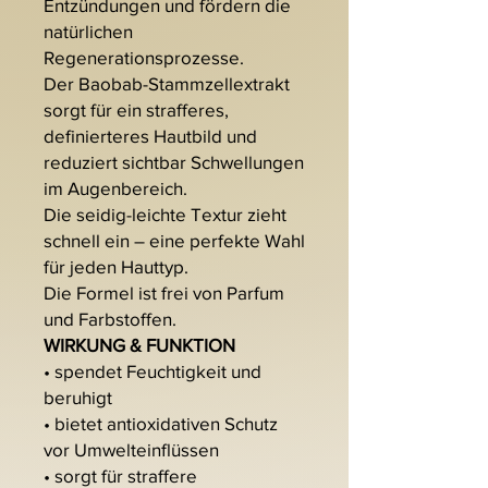
Entzündungen und fördern die
natürlichen
Regenerationsprozesse.
Der Baobab-Stammzellextrakt
sorgt für ein strafferes,
definierteres Hautbild und
reduziert sichtbar Schwellungen
im Augenbereich.
Die seidig-leichte Textur zieht
schnell ein – eine perfekte Wahl
für jeden Hauttyp.
Die Formel ist frei von Parfum
und Farbstoffen.
WIRKUNG & FUNKTION
• spendet Feuchtigkeit und
beruhigt
• bietet antioxidativen Schutz
vor Umwelteinflüssen
• sorgt für straffere