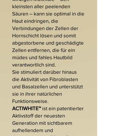
kleinsten aller peelenden
Säuren – kann sie optimal in die
Haut eindringen, die
Verbindungen der Zellen der
Hornschicht lösen und somit
abgestorbene und geschädigte
Zellen entfernen, die für ein
müdes und fahles Hautbild
verantwortlich sind.
Sie stimuliert darüber hinaus
die Aktivität von Fibroblasten
und Basalzellen und unterstützt
sie in ihrer natürlichen
Funktionsweise.
ACTIWHITE™
ist ein patentierter
Aktivstoff der neuesten
Generation mit sichtbarem
aufhellendem und