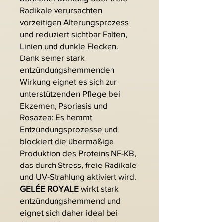
Radikale verursachten
vorzeitigen Alterungsprozess
und reduziert sichtbar Falten,
Linien und dunkle Flecken.
Dank seiner stark
entzündungshemmenden
Wirkung eignet es sich zur
unterstützenden Pflege bei
Ekzemen, Psoriasis und
Rosazea: Es hemmt
Entzündungsprozesse und
blockiert die übermäßige
Produktion des Proteins NF-KB,
das durch Stress, freie Radikale
und UV-Strahlung aktiviert wird.
GELÉE ROYALE
wirkt stark
entzündungshemmend und
eignet sich daher ideal bei