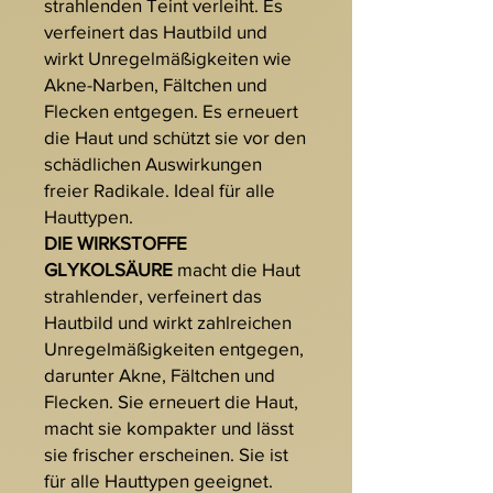
strahlenden Teint verleiht. Es
verfeinert das Hautbild und
wirkt Unregelmäßigkeiten wie
Akne-Narben, Fältchen und
Flecken entgegen. Es erneuert
die Haut und schützt sie vor den
schädlichen Auswirkungen
freier Radikale. Ideal für alle
Hauttypen.
DIE WIRKSTOFFE
GLYKOLSÄURE
macht die Haut
strahlender, verfeinert das
Hautbild und wirkt zahlreichen
Unregelmäßigkeiten entgegen,
darunter Akne, Fältchen und
Flecken. Sie erneuert die Haut,
macht sie kompakter und lässt
sie frischer erscheinen. Sie ist
für alle Hauttypen geeignet.