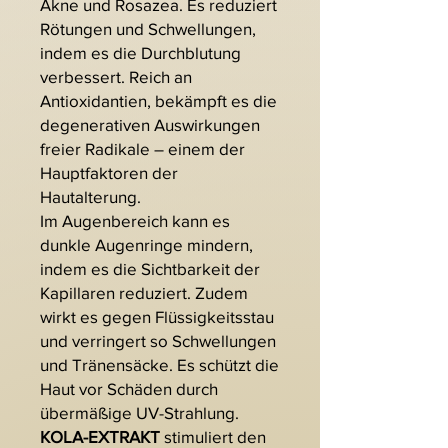
Akne und Rosazea. Es reduziert
Rötungen und Schwellungen,
indem es die Durchblutung
verbessert. Reich an
Antioxidantien, bekämpft es die
degenerativen Auswirkungen
freier Radikale – einem der
Hauptfaktoren der
Hautalterung.
Im Augenbereich kann es
dunkle Augenringe mindern,
indem es die Sichtbarkeit der
Kapillaren reduziert. Zudem
wirkt es gegen Flüssigkeitsstau
und verringert so Schwellungen
und Tränensäcke. Es schützt die
Haut vor Schäden durch
übermäßige UV-Strahlung.
KOLA-EXTRAKT
stimuliert den