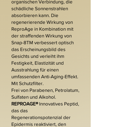
organischen Verbindung, die
schädliche Sonnenstrahlen
absorbieren kann. Die
regenerierende Wirkung von
ReproAge in Kombination mit
der straffenden Wirkung von
Snap-8TM verbessert optisch
das Erscheinungsbild des
Gesichts und verleiht ihm
Festigkeit, Elastizität und
Ausstrahlung für einen
umfassenden Anti-Aging-Effekt.
Mit Schutzfilter.
Frei von Parabenen, Petrolatum,
Sulfaten und Alkohol.
REPROAGE®
Innovatives Peptid,
das das
Regenerationspotenzial der
Epidermis reaktiviert, den