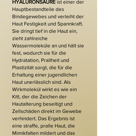
HYALURONSÄURE
ist einer der
Hauptbestandteile des
Bindegewebes und verleiht der
Haut Festigkeit und Spannkraft.
Sie dringt tief in die Haut ein,
zieht zahlreiche
Wassermoleküle an und hält sie
fest, wodurch sie für die
Hydratation, Prallheit und
Plastizität sorgt, die für die
Erhaltung einer jugendlichen
Haut unerlässlich sind. Als
Wirkmolekül wirkt es wie ein
Kitt, der die Zeichen der
Hautalterung beseitigt und
Zellschäden direkt im Gewebe
verhindert. Das Ergebnis ist
eine straffe, pralle Haut, die
Mimikfalten mildert und das