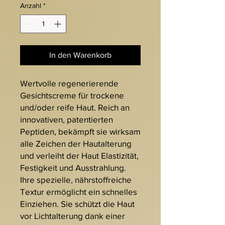
Anzahl
*
In den Warenkorb
Wertvolle regenerierende
Gesichtscreme für trockene
und/oder reife Haut. Reich an
innovativen, patentierten
Peptiden, bekämpft sie wirksam
alle Zeichen der Hautalterung
und verleiht der Haut Elastizität,
Festigkeit und Ausstrahlung.
Ihre spezielle, nährstoffreiche
Textur ermöglicht ein schnelles
Einziehen. Sie schützt die Haut
vor Lichtalterung dank einer