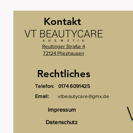
Kontakt
Reutlinger Straße 4
72124 Pliezhausen
Rechtliches
Telefon:
0174 6091425
Email:
vtbeautycare@gmx.de
Impressum
Datenschutz