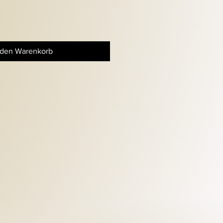
 den Warenkorb