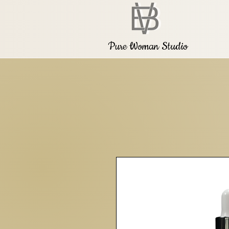
Pure Woman Studio