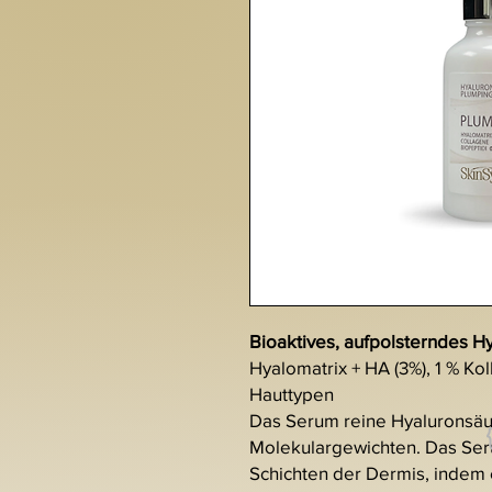
Bioaktives, aufpolsterndes 
Hyalomatrix + HA (3%), 1 % Kol
Hauttypen
Das Serum reine Hyaluronsäur
Molekulargewichten. Das Ser
Schichten der Dermis, indem