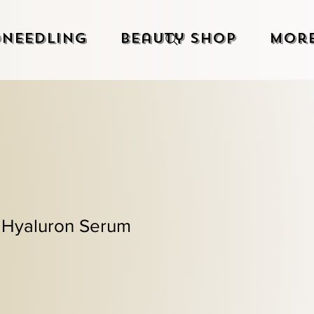
needling
Beauty Shop
Mor
Hyaluron Serum