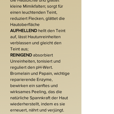
kleine Mimikfalten; sorgt für
einen leuchtenden Teint,
reduziert Flecken, glättet die
Hautoberfläche
AUFHELLEND
hellt den Teint
auf, lässt Hautunreinheiten
verblassen und gleicht den
Teint aus;
REINIGEND
absorbiert
Unreinheiten, tonisiert und
reguliert den pH-Wert.
Bromelain und Papain, wichtige
reparierende Enzyme,
bewirken ein sanftes und
wirksames Peeling, das die
natürliche Spannkraft der Haut
wiederherstellt, indem es sie
erneuert, nährt und verjüngt.