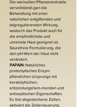
Die wertvollen Pflanzenextrakte
vervollständi-gen die
Behandlung mit einer
natürlichen entgiftenden und
talgregulierenden Wirkung,
wodurch das Produkt auch für
die empfindlichste und
unreinste Haut geeignet ist.
Säurefreie Formulierung, die
den pH-Wert der Haut nicht
verändert.
PAPAIN:
Natürliches
proteolytisches Enzym
pflanzlichen Ursprungs mit
keratolytischen,
entzündungshem-menden und
antiseptischen Eigenschaften.
Es löst abgestorbene Zellen,
aktiviert die Zellerneuerung