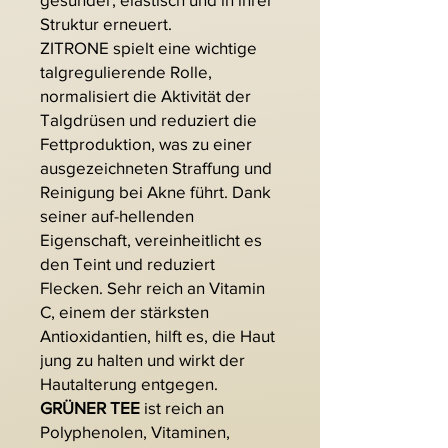
Struktur erneuert.
ZITRONE spielt eine wichtige
talgregulierende Rolle,
normalisiert die Aktivität der
Talgdrüsen und reduziert die
Fettproduktion, was zu einer
ausgezeichneten Straffung und
Reinigung bei Akne führt. Dank
seiner auf-hellenden
Eigenschaft, vereinheitlicht es
den Teint und reduziert
Flecken. Sehr reich an Vitamin
C, einem der stärksten
Antioxidantien, hilft es, die Haut
jung zu halten und wirkt der
Hautalterung entgegen.
GRÜNER TEE
ist reich an
Polyphenolen, Vitaminen,