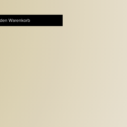
 den Warenkorb