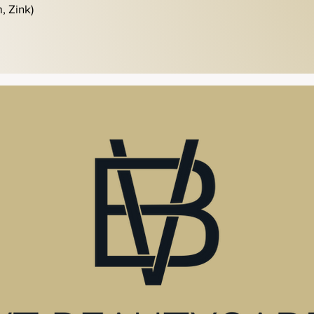
, Zink)