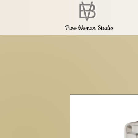
Pure Woman Studio