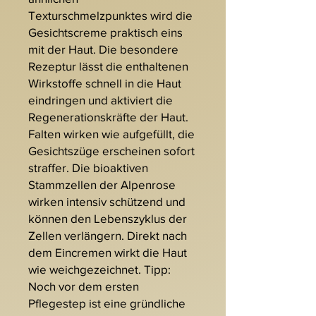
Texturschmelzpunktes wird die
Gesichtscreme praktisch eins
mit der Haut. Die besondere
Rezeptur lässt die enthaltenen
Wirkstoffe schnell in die Haut
eindringen und aktiviert die
Regenerationskräfte der Haut.
Falten wirken wie aufgefüllt, die
Gesichtszüge erscheinen sofort
straffer. Die bioaktiven
Stammzellen der Alpenrose
wirken intensiv schützend und
können den Lebenszyklus der
Zellen verlängern. Direkt nach
dem Eincremen wirkt die Haut
wie weichgezeichnet. Tipp:
Noch vor dem ersten
Pflegestep ist eine gründliche