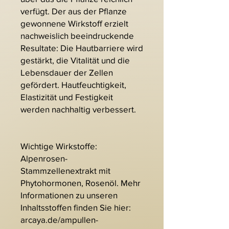
verfügt. Der aus der Pflanze
gewonnene Wirkstoff erzielt
nachweislich beeindruckende
Resultate: Die Hautbarriere wird
gestärkt, die Vitalität und die
Lebensdauer der Zellen
gefördert. Hautfeuchtigkeit,
Elastizität und Festigkeit
werden nachhaltig verbessert.
Wichtige Wirkstoffe:
Alpenrosen-
Stammzellenextrakt mit
Phytohormonen, Rosenöl. Mehr
Informationen zu unseren
Inhaltsstoffen finden Sie hier:
arcaya.de/ampullen-