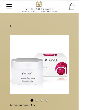
Artikelnummer: 132