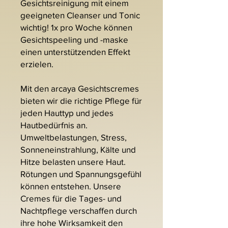
Gesichtsreinigung mit einem
geeigneten Cleanser und Tonic
wichtig! 1x pro Woche können
Gesichtspeeling und -maske
einen unterstützenden Effekt
erzielen.
Mit den arcaya Gesichtscremes
bieten wir die richtige Pflege für
jeden Hauttyp und jedes
Hautbedürfnis an.
Umweltbelastungen, Stress,
Sonneneinstrahlung, Kälte und
Hitze belasten unsere Haut.
Rötungen und Spannungsgefühl
können entstehen. Unsere
Cremes für die Tages- und
Nachtpflege verschaffen durch
ihre hohe Wirksamkeit den