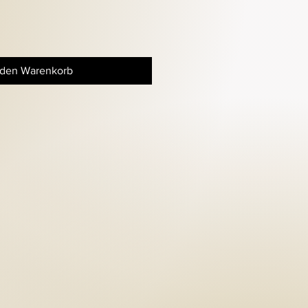
 den Warenkorb