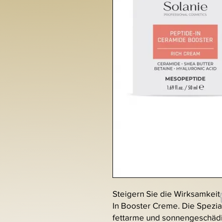
Steigern Sie die Wirksamkeit 
In Booster Creme. Die Spezia
fettarme und sonnengeschädig