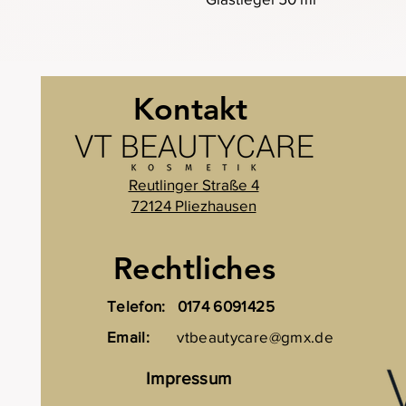
Kontakt
Reutlinger Straße 4
72124 Pliezhausen
Rechtliches
Telefon:
0174 6091425
Email:
vtbeautycare@gmx.de
Impressum