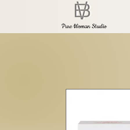
Pure Woman Studio