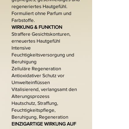
regeneriertes Hautgefühl.
Formuliert ohne Parfum und
Farbstoffe.
WIRKUNG & FUNKTION
Straffere Gesichtskonturen,
erneuertes Hautgefühl
Intensive
Feuchtigkeitsversorgung und
Beruhigung
Zelluläre Regeneration
Antioxidativer Schutz vor
Umwelteinflüssen
Vitalisierend, verlangsamt den
Alterungsprozess
Hautschutz, Straffung,
Feuchtigkeitspflege,
Beruhigung, Regeneration
EINZIGARTIGE WIRKUNG AUF