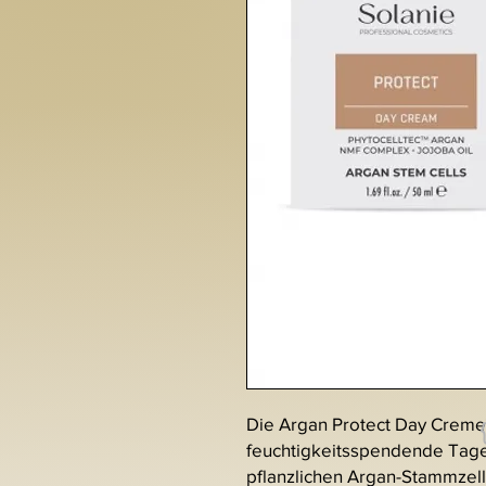
Die Argan Protect Day Creme i
feuchtigkeitsspendende Tage
pflanzlichen Argan-Stammzell