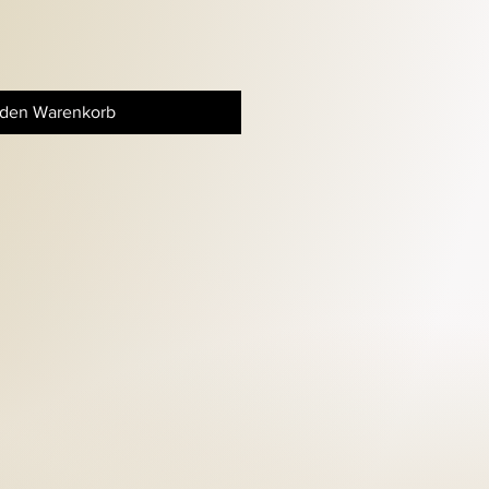
 den Warenkorb