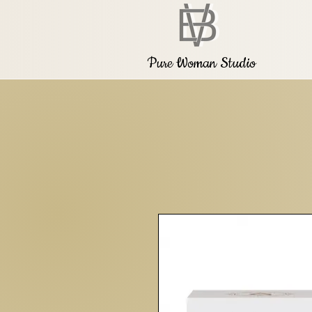
Pure Woman Studio