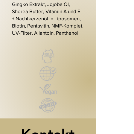
Gingko Extrakt, Jojoba Öl,
Shorea Butter, Vitamin A und E
+ Nachtkerzenöl in Liposomen,
Biotin, Pentavitin, NMF-Komplet,
UV-Filter, Allantoin, Panthenol