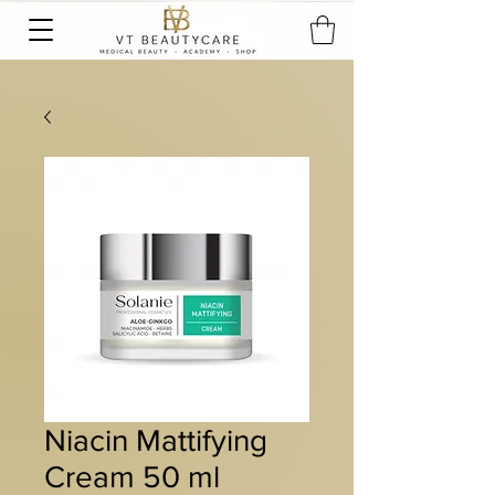
Niacin Mattifying
Cream 50 ml