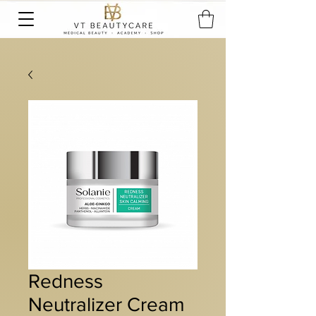
Redness
Neutralizer Cream