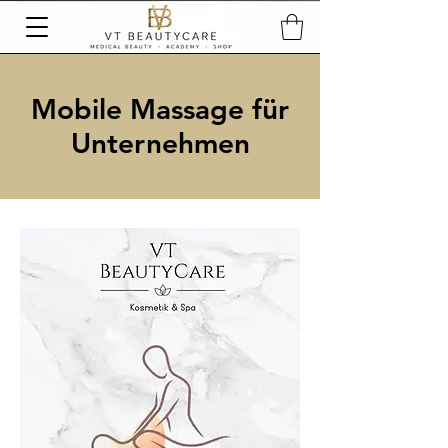
Mobile Massage für
Unternehmen