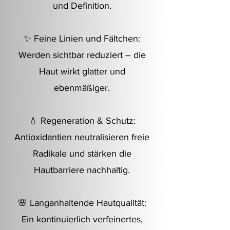
und Definition.
✨ Feine Linien und Fältchen:
Werden sichtbar reduziert – die
Haut wirkt glatter und
ebenmäßiger.
💧 Regeneration & Schutz:
Antioxidantien neutralisieren freie
Radikale und stärken die
Hautbarriere nachhaltig.
🌸 Langanhaltende Hautqualität:
Ein kontinuierlich verfeinertes,