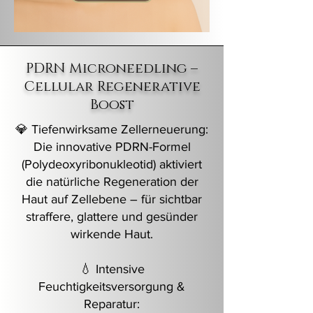
PDRN Microneedling –
Cellular Regenerative
Boost
💎 Tiefenwirksame Zellerneuerung:
Die innovative PDRN-Formel
(Polydeoxyribonukleotid) aktiviert
die natürliche Regeneration der
Haut auf Zellebene – für sichtbar
straffere, glattere und gesünder
wirkende Haut.
💧 Intensive
Feuchtigkeitsversorgung &
Reparatur: