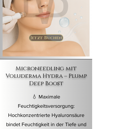
Jetzt Buchen
Microneedling mit
Voluderma Hydra – Plump
Deep Boost
💧 Maximale
Feuchtigkeitsversorgung:
Hochkonzentrierte Hyaluronsäure
bindet Feuchtigkeit in der Tiefe und