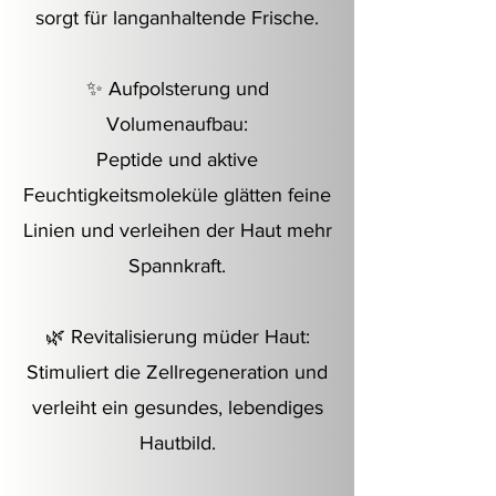
sorgt für langanhaltende Frische.
✨ Aufpolsterung und
Volumenaufbau:
Peptide und aktive
Feuchtigkeitsmoleküle glätten feine
Linien und verleihen der Haut mehr
Spannkraft.
🌿 Revitalisierung müder Haut:
Stimuliert die Zellregeneration und
verleiht ein gesundes, lebendiges
Hautbild.