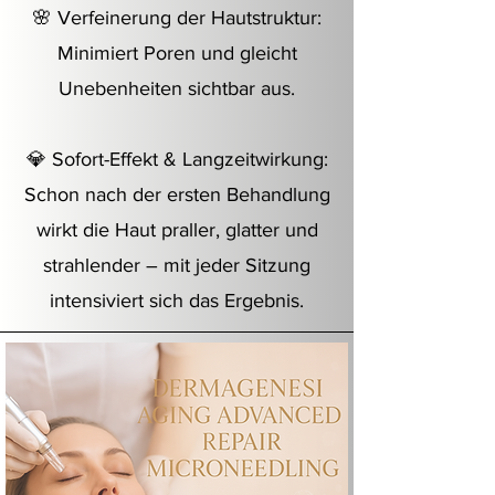
🌸 Verfeinerung der Hautstruktur:
Minimiert Poren und gleicht
Unebenheiten sichtbar aus.
💎 Sofort-Effekt & Langzeitwirkung:
Schon nach der ersten Behandlung
wirkt die Haut praller, glatter und
strahlender – mit jeder Sitzung
intensiviert sich das Ergebnis.