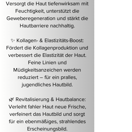
Versorgt die Haut tiefenwirksam mit
Feuchtigkeit, unterstützt die
Geweberegeneration und stärkt die
Hautbarriere nachhaltig.
✨ Kollagen- & Elastizitäts-Boost:
Fördert die Kollagenproduktion und
verbessert die Elastizität der Haut.
Feine Linien und
Müdigkeitsanzeichen werden
reduziert – für ein pralles,
jugendliches Hautbild.
🌿 Revitalisierung & Hautbalance:
Verleiht fahler Haut neue Frische,
verfeinert das Hautbild und sorgt
für ein ebenmäßiges, strahlendes
Erscheinungsbild.