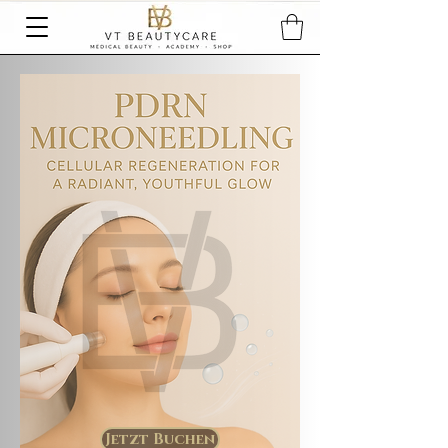
Jetzt Buchen