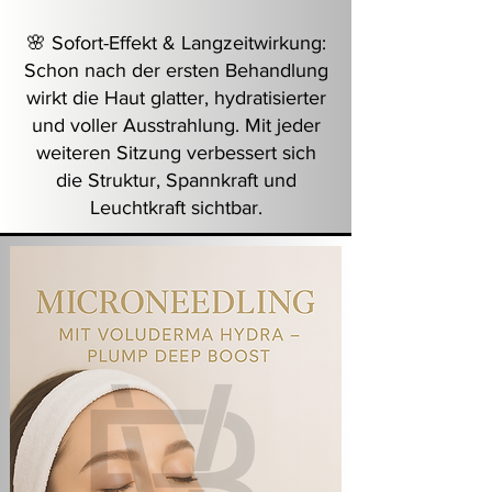
🌸 Sofort-Effekt & Langzeitwirkung:
Schon nach der ersten Behandlung
wirkt die Haut glatter, hydratisierter
und voller Ausstrahlung. Mit jeder
weiteren Sitzung verbessert sich
die Struktur, Spannkraft und
Leuchtkraft sichtbar.