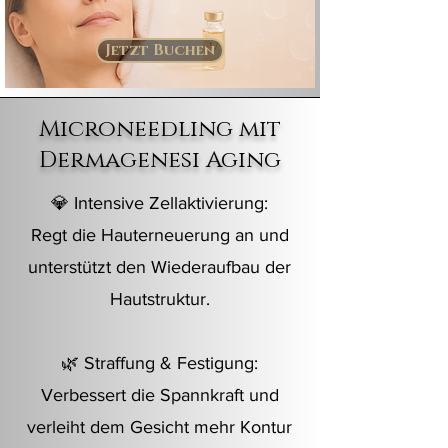
Jetzt Buchen
Microneedling mit
Dermagenesi Aging
💎 Intensive Zellaktivierung:
Regt die Hauterneuerung an und
unterstützt den Wiederaufbau der
Hautstruktur.
🌿 Straffung & Festigung:
Verbessert die Spannkraft und
verleiht dem Gesicht mehr Kontur