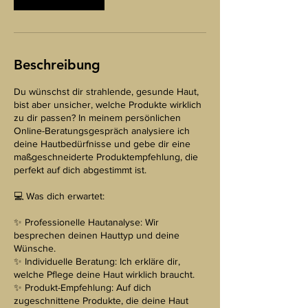
.
Beschreibung
Du wünschst dir strahlende, gesunde Haut,
bist aber unsicher, welche Produkte wirklich
zu dir passen? In meinem persönlichen
Online-Beratungsgespräch analysiere ich
deine Hautbedürfnisse und gebe dir eine
maßgeschneiderte Produktempfehlung, die
perfekt auf dich abgestimmt ist.
💻 Was dich erwartet:
✨ Professionelle Hautanalyse: Wir
besprechen deinen Hauttyp und deine
Wünsche.
✨ Individuelle Beratung: Ich erkläre dir,
welche Pflege deine Haut wirklich braucht.
✨ Produkt-Empfehlung: Auf dich
zugeschnittene Produkte, die deine Haut