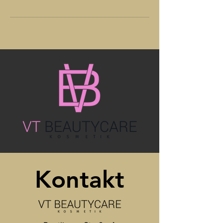
Kontakt