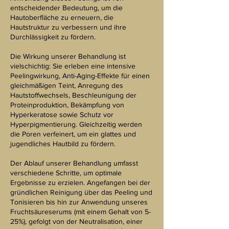
entscheidender Bedeutung, um die
Hautoberfläche zu erneuern, die
Hautstruktur zu verbessern und ihre
Durchlässigkeit zu fördern.
Die Wirkung unserer Behandlung ist
vielschichtig: Sie erleben eine intensive
Peelingwirkung, Anti-Aging-Effekte für einen
gleichmäßigen Teint, Anregung des
Hautstoffwechsels, Beschleunigung der
Proteinproduktion, Bekämpfung von
Hyperkeratose sowie Schutz vor
Hyperpigmentierung. Gleichzeitig werden
die Poren verfeinert, um ein glattes und
jugendliches Hautbild zu fördern.
Der Ablauf unserer Behandlung umfasst
verschiedene Schritte, um optimale
Ergebnisse zu erzielen. Angefangen bei der
gründlichen Reinigung über das Peeling und
Tonisieren bis hin zur Anwendung unseres
Fruchtsäureserums (mit einem Gehalt von 5-
25%), gefolgt von der Neutralisation, einer