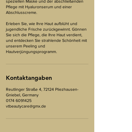
speziellen Maske und der abschließenden
Pflege mit Hyaluronserum und einer
Abschlusscreme.
Erleben Sie, wie Ihre Haut aufblüht und
jugendliche Frische zurückgewinnt. Gönnen
Sie sich die Pflege, die Ihre Haut verdient,
und entdecken Sie strahlende Schönheit mit
unserem Peeling und
Hautverjüngungsprogramm.
Kontaktangaben
Reutlinger Straße 4, 72124 Pliezhausen-
Gniebel, Germany
0174 6091425
vtbeautycare@gmx.de