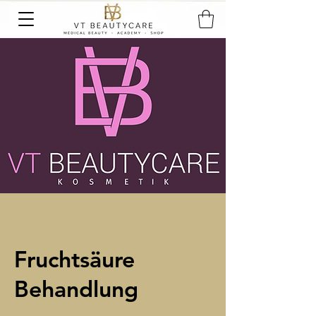
Fruchtsäure
Behandlung