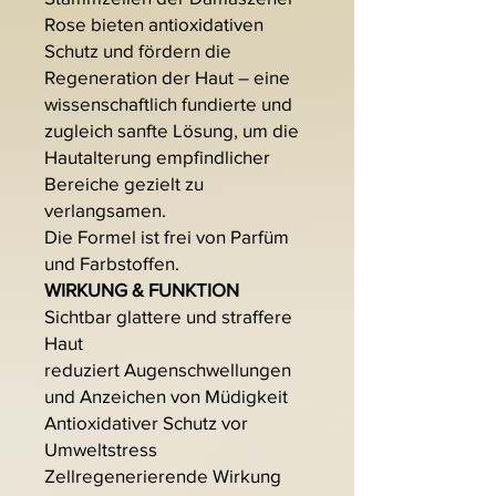
Rose bieten antioxidativen
Schutz und fördern die
Regeneration der Haut – eine
wissenschaftlich fundierte und
zugleich sanfte Lösung, um die
Hautalterung empfindlicher
Bereiche gezielt zu
verlangsamen.
Die Formel ist frei von Parfüm
und Farbstoffen.
WIRKUNG & FUNKTION
Sichtbar glattere und straffere
Haut
reduziert Augenschwellungen
und Anzeichen von Müdigkeit
Antioxidativer Schutz vor
Umweltstress
Zellregenerierende Wirkung