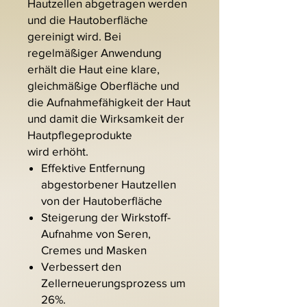
Hautzellen abgetragen werden
und die Hautoberfläche
gereinigt wird. Bei
regelmäßiger Anwendung
erhält die Haut eine klare,
gleichmäßige Oberfläche und
die Aufnahmefähigkeit der Haut
und damit die Wirksamkeit der
Hautpflegeprodukte
wird erhöht.
Effektive Entfernung
abgestorbener Hautzellen
von der Hautoberfläche
Steigerung der Wirkstoff-
Aufnahme von Seren,
Cremes und Masken
Verbessert den
Zellerneuerungsprozess um
26%.