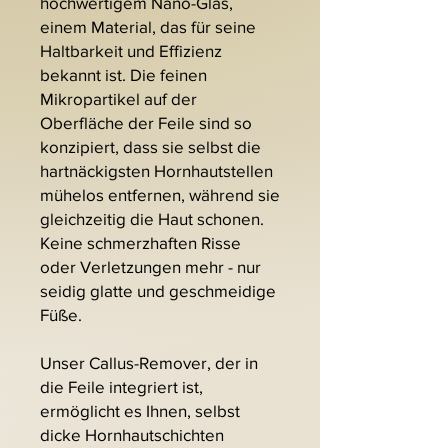
hochwertigem Nano-Glas,
einem Material, das für seine
Haltbarkeit und Effizienz
bekannt ist. Die feinen
Mikropartikel auf der
Oberfläche der Feile sind so
konzipiert, dass sie selbst die
hartnäckigsten Hornhautstellen
mühelos entfernen, während sie
gleichzeitig die Haut schonen.
Keine schmerzhaften Risse
oder Verletzungen mehr - nur
seidig glatte und geschmeidige
Füße.
Unser Callus-Remover, der in
die Feile integriert ist,
ermöglicht es Ihnen, selbst
dicke Hornhautschichten