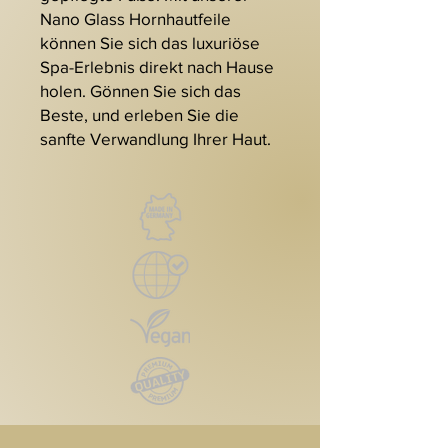
Nano Glass Hornhautfeile
können Sie sich das luxuriöse
Spa-Erlebnis direkt nach Hause
holen. Gönnen Sie sich das
Beste, und erleben Sie die
sanfte Verwandlung Ihrer Haut.