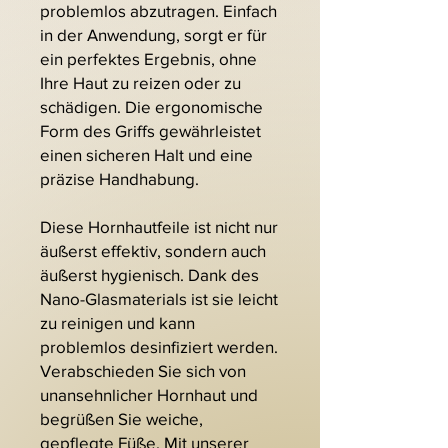
problemlos abzutragen. Einfach
in der Anwendung, sorgt er für
ein perfektes Ergebnis, ohne
Ihre Haut zu reizen oder zu
schädigen. Die ergonomische
Form des Griffs gewährleistet
einen sicheren Halt und eine
präzise Handhabung.
Diese Hornhautfeile ist nicht nur
äußerst effektiv, sondern auch
äußerst hygienisch. Dank des
Nano-Glasmaterials ist sie leicht
zu reinigen und kann
problemlos desinfiziert werden.
Verabschieden Sie sich von
unansehnlicher Hornhaut und
begrüßen Sie weiche,
gepflegte Füße. Mit unserer