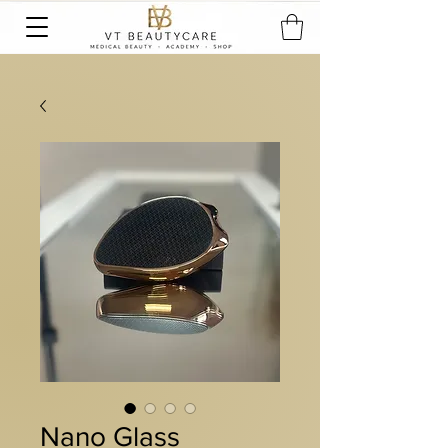
Nano Glass