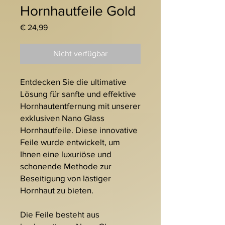
Hornhautfeile Gold
Preis
€ 24,99
Nicht verfügbar
Entdecken Sie die ultimative
Lösung für sanfte und effektive
Hornhautentfernung mit unserer
exklusiven Nano Glass
Hornhautfeile. Diese innovative
Feile wurde entwickelt, um
Ihnen eine luxuriöse und
schonende Methode zur
Beseitigung von lästiger
Hornhaut zu bieten.
Die Feile besteht aus