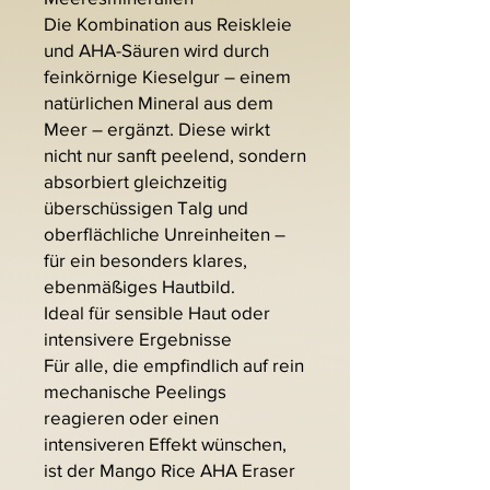
Die Kombination aus Reiskleie
und AHA-Säuren wird durch
feinkörnige Kieselgur – einem
natürlichen Mineral aus dem
Meer – ergänzt. Diese wirkt
nicht nur sanft peelend, sondern
absorbiert gleichzeitig
überschüssigen Talg und
oberflächliche Unreinheiten –
für ein besonders klares,
ebenmäßiges Hautbild.
Ideal für sensible Haut oder
intensivere Ergebnisse
Für alle, die empfindlich auf rein
mechanische Peelings
reagieren oder einen
intensiveren Effekt wünschen,
ist der Mango Rice AHA Eraser