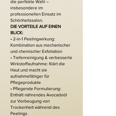
die perfekte Wahl –
insbesondere im
professionellen Einsatz im
Schönheitssalon.
DIE VORTEILE AUF EINEN
BLICK:
• 2-in-1 Peelingwirkung:
Kombination aus mechanischer
und chemischer Exfoliation
• Tiefenreinigung & verbesserte
Wirkstoffaufnahme: Klärt die
Haut und macht sie
aufnahmefähiger für
Pflegeprodukte
• Pflegende Formulierung:
Enthält nährendes Avocadoöl
zur Vorbeugung von
Trockenheit während des
Peelings