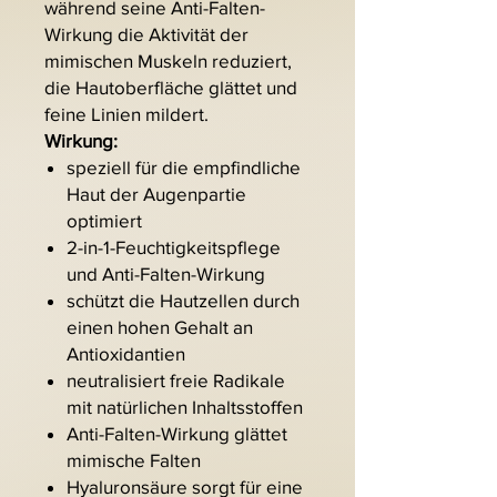
während seine Anti-Falten-
Wirkung die Aktivität der
mimischen Muskeln reduziert,
die Hautoberfläche glättet und
feine Linien mildert.
Wirkung:
speziell für die empfindliche
Haut der Augenpartie
optimiert
2-in-1-Feuchtigkeitspflege
und Anti-Falten-Wirkung
schützt die Hautzellen durch
einen hohen Gehalt an
Antioxidantien
neutralisiert freie Radikale
mit natürlichen Inhaltsstoffen
Anti-Falten-Wirkung glättet
mimische Falten
Hyaluronsäure sorgt für eine