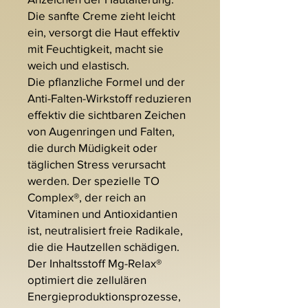
Die sanfte Creme zieht leicht
ein, versorgt die Haut effektiv
mit Feuchtigkeit, macht sie
weich und elastisch.
Die pflanzliche Formel und der
Anti-Falten-Wirkstoff reduzieren
effektiv die sichtbaren Zeichen
von Augenringen und Falten,
die durch Müdigkeit oder
täglichen Stress verursacht
werden. Der spezielle TO
Complex®, der reich an
Vitaminen und Antioxidantien
ist, neutralisiert freie Radikale,
die die Hautzellen schädigen.
Der Inhaltsstoff Mg-Relax®
optimiert die zellulären
Energieproduktionsprozesse,