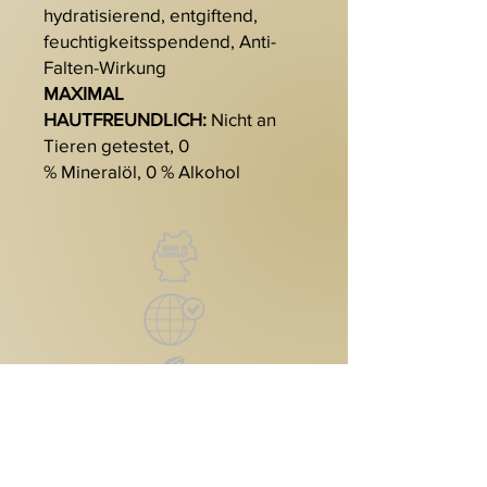
hydratisierend, entgiftend,
feuchtigkeitsspendend, Anti-
Falten-Wirkung
MAXIMAL
HAUTFREUNDLICH:
Nicht an
Tieren getestet, 0
% Mineralöl, 0 % Alkohol