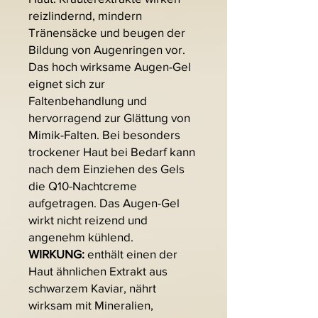
reizlindernd, mindern
Tränensäcke und beugen der
Bildung von Augenringen vor.
Das hoch wirksame Augen-Gel
eignet sich zur
Faltenbehandlung und
hervorragend zur Glättung von
Mimik-Falten. Bei besonders
trockener Haut bei Bedarf kann
nach dem Einziehen des Gels
die Q10-Nachtcreme
aufgetragen. Das Augen-Gel
wirkt nicht reizend und
angenehm kühlend.
WIRKUNG:
enthält einen der
Haut ähnlichen Extrakt aus
schwarzem Kaviar, nährt
wirksam mit Mineralien,