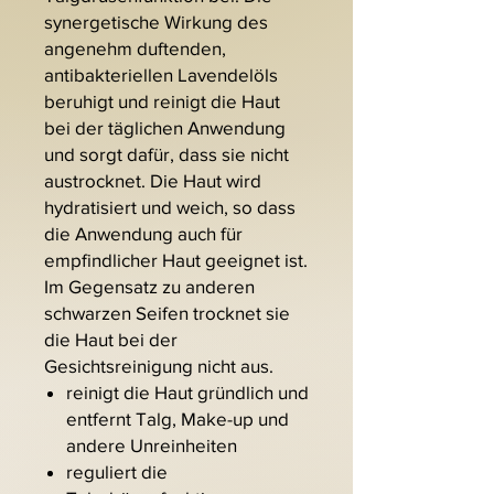
synergetische Wirkung des
angenehm duftenden,
antibakteriellen Lavendelöls
beruhigt und reinigt die Haut
bei der täglichen Anwendung
und sorgt dafür, dass sie nicht
austrocknet. Die Haut wird
hydratisiert und weich, so dass
die Anwendung auch für
empfindlicher Haut geeignet ist.
Im Gegensatz zu anderen
schwarzen Seifen trocknet sie
die Haut bei der
Gesichtsreinigung nicht aus.
reinigt die Haut gründlich und
entfernt Talg, Make-up und
andere Unreinheiten
reguliert die