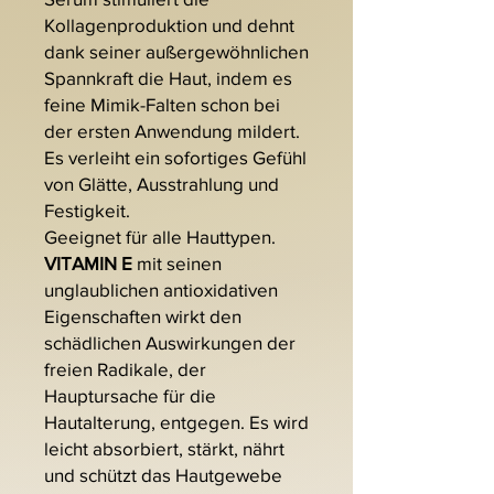
Kollagenproduktion und dehnt
dank seiner außergewöhnlichen
Spannkraft die Haut, indem es
feine Mimik-Falten schon bei
der ersten Anwendung mildert.
Es verleiht ein sofortiges Gefühl
von Glätte, Ausstrahlung und
Festigkeit.
Geeignet für alle Hauttypen.
VITAMIN E
mit seinen
unglaublichen antioxidativen
Eigenschaften wirkt den
schädlichen Auswirkungen der
freien Radikale, der
Hauptursache für die
Hautalterung, entgegen. Es wird
leicht absorbiert, stärkt, nährt
und schützt das Hautgewebe