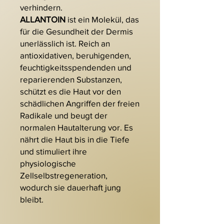
verhindern.
ALLANTOIN
ist ein Molekül, das
für die Gesundheit der Dermis
unerlässlich ist. Reich an
antioxidativen, beruhigenden,
feuchtigkeitsspendenden und
reparierenden Substanzen,
schützt es die Haut vor den
schädlichen Angriffen der freien
Radikale und beugt der
normalen Hautalterung vor. Es
nährt die Haut bis in die Tiefe
und stimuliert ihre
physiologische
Zellselbstregeneration,
wodurch sie dauerhaft jung
bleibt.