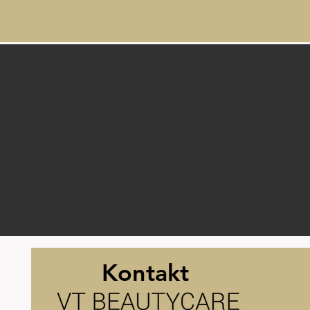
Kontakt