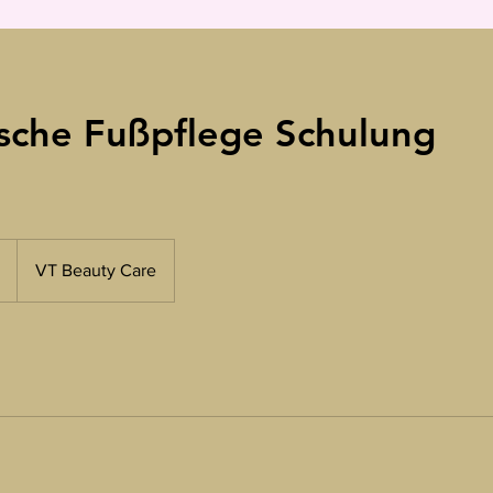
sche Fußpflege Schulung
VT Beauty Care