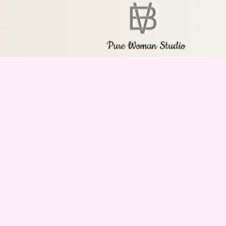
Pure Woman Studio