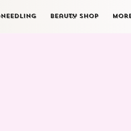
needling
Beauty Shop
Mor