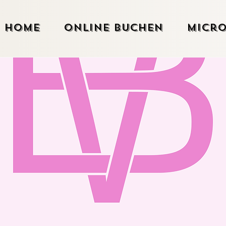
Home
Online Buchen
Micro