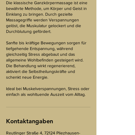
Die klassische Ganzkörpermassage ist eine
bewährte Methode, um Körper und Geist in
Einklang zu bringen. Durch gezielte
Massagegriffe werden Verspannungen
gelöst, die Muskulatur gelockert und die
Durchblutung gefördert.
Sanfte bis kräftige Bewegungen sorgen für
tiefgehende Entspannung, während
gleichzeitig Stress abgebaut und das
allgemeine Wohlbefinden gesteigert wird.
Die Behandlung wirkt regenerierend,
aktiviert die Selbstheilungskräfte und
schenkt neue Energie.
Ideal bei Muskelverspannungen, Stress oder
einfach als wohltuende Auszeit vom Alltag.
Kontaktangaben
Reutlinger Straße 4, 72124 Pliezhausen-